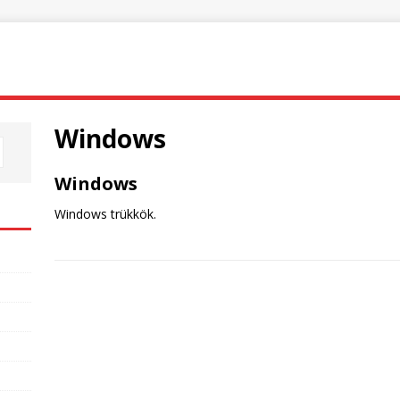
Windows
Windows
Windows trükkök.