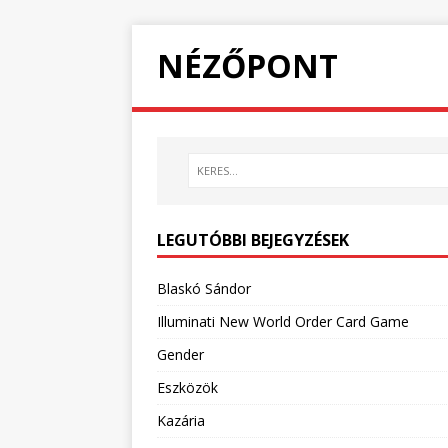
NÉZŐPONT
LEGUTÓBBI BEJEGYZÉSEK
Blaskó Sándor
Illuminati New World Order Card Game
Gender
Eszközök
Kazária