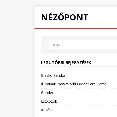
NÉZŐPONT
LEGUTÓBBI BEJEGYZÉSEK
Blaskó Sándor
Illuminati New World Order Card Game
Gender
Eszközök
Kazária