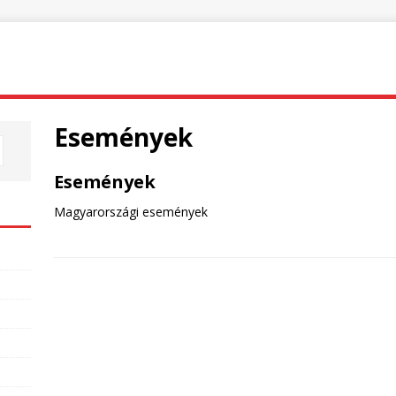
Események
Események
Magyarországi események