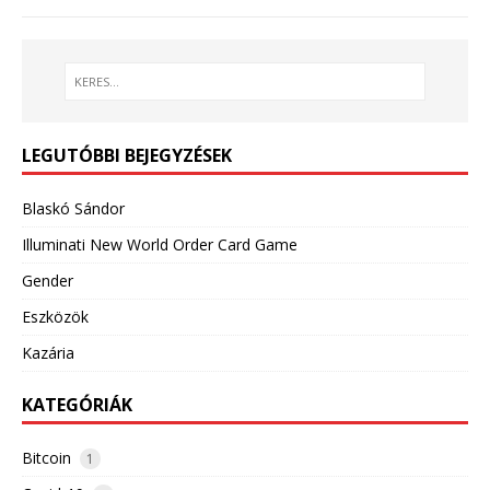
LEGUTÓBBI BEJEGYZÉSEK
Blaskó Sándor
Illuminati New World Order Card Game
Gender
Eszközök
Kazária
KATEGÓRIÁK
Bitcoin
1